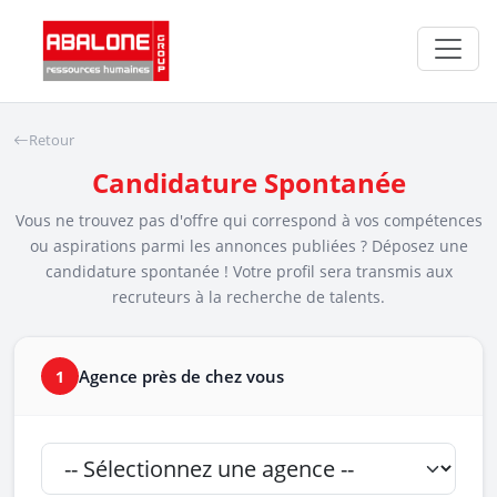
Panneau de gestion des cookies
Retour
Candidature Spontanée
Vous ne trouvez pas d'offre qui correspond à vos compétences
ou aspirations parmi les annonces publiées ? Déposez une
candidature spontanée ! Votre profil sera transmis aux
recruteurs à la recherche de talents.
Agence près de chez vous
1