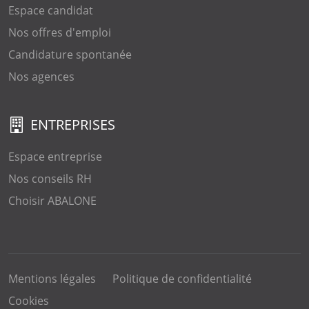
Espace candidat
Nos offres d'emploi
Candidature spontanée
Nos agences
ENTREPRISES
Espace entreprise
Nos conseils RH
Choisir ABALONE
Mentions légales
Politique de confidentialité
Cookies